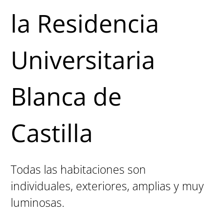
la Residencia
Universitaria
Blanca de
Castilla
Todas las habitaciones son
individuales, exteriores, amplias y muy
luminosas.