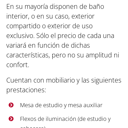
En su mayoría disponen de baño
interior, o en su caso, exterior
compartido o exterior de uso
exclusivo. Sólo el precio de cada una
variará en función de dichas
características, pero no su amplitud ni
confort.
Cuentan con mobiliario y las siguientes
prestaciones:
Mesa de estudio y mesa auxiliar
Flexos de iluminación (de estudio y