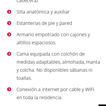
cabecera)
Silla anatómica y auxiliar
Estanterías de pie y pared
Armario empotrado con cajones y
altillos espaciosos
Cama equipada con colchón de
medidas adaptables, almohada, manta
y colcha. No disponibles sábanas ni
toallas.
Conexión a internet por cable y WIFI
en toda la residencia.