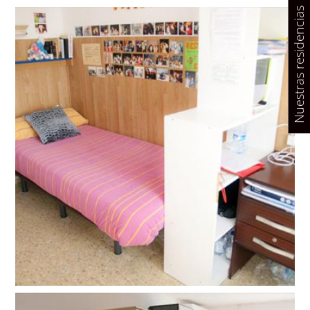
Nuestras residencias